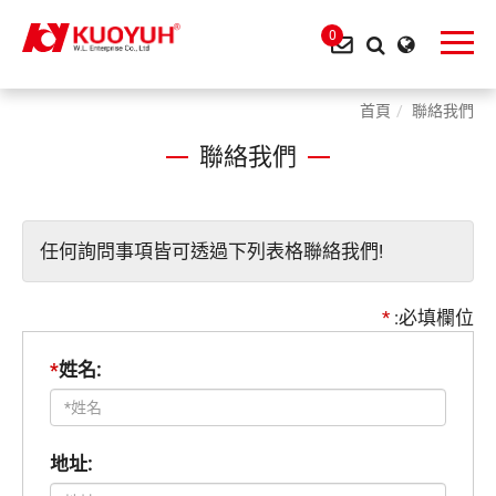
0
首頁
聯絡我們
聯絡我們
任何詢問事項皆可透過下列表格聯絡我們!
*
:必填欄位
*
姓名:
地址: