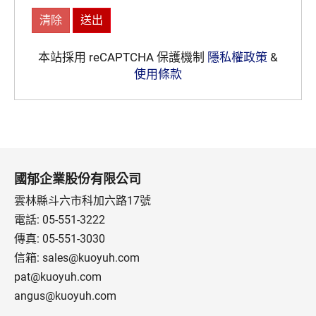
本站採用 reCAPTCHA 保護機制
隱私權政策
&
使用條款
國郁企業股份有限公司
雲林縣斗六市科加六路17號
電話:
05-551-3222
傳真: 05-551-3030
信箱:
sales@kuoyuh.com
pat@kuoyuh.com
angus@kuoyuh.com