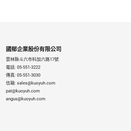
國郁企業股份有限公司
雲林縣斗六市科加六路17號
電話:
05-551-3222
傳真: 05-551-3030
信箱:
sales@kuoyuh.com
pat@kuoyuh.com
angus@kuoyuh.com