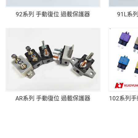
92系列 手動復位 過載保護器
91L系
AR系列 手動復位 過載保護器