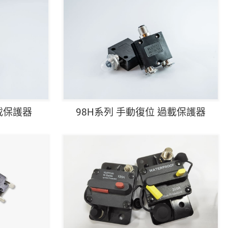
載保護器
98H系列 手動復位 過載保護器