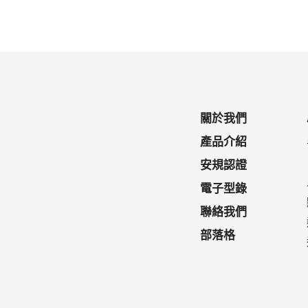
關於我們
產品介紹
安規認證
電子型錄
聯絡我們
部落格