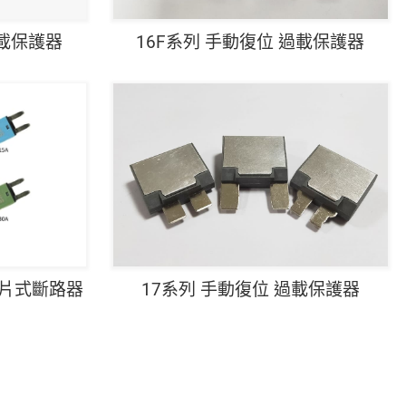
過載保護器
16F系列 手動復位 過載保護器
17系列 手動復位 過載保護器
刀片式斷路器